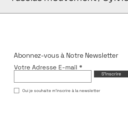
Abonnez-vous à Notre Newsletter
Votre Adresse E-mail
S'Inscrire
Oui je souhaite m'inscrire à la newsletter