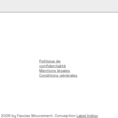
Politique de
confidentialité
Mentions légales
Conditions générales
 2026 by Fascias Mouvement. Conception
Label Indigo