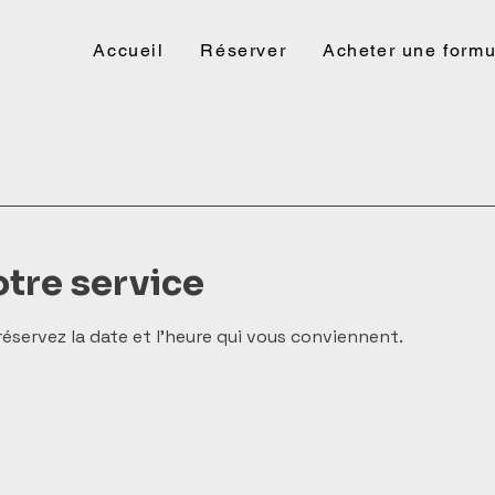
Accueil
Réserver
Acheter une formu
tre service
réservez la date et l'heure qui vous conviennent.