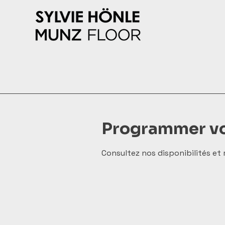
Programmer vo
Consultez nos disponibilités et 