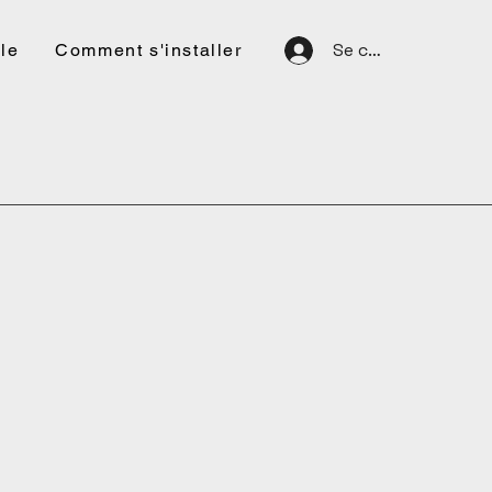
Se connecter
le
Comment s'installer